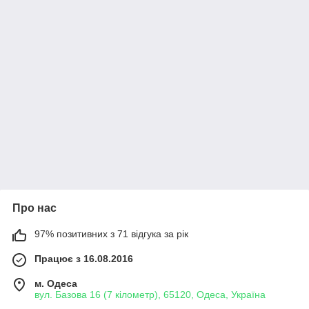
Про нас
97% позитивних з 71 відгука за рік
Працює з 16.08.2016
м. Одеса
вул. Базова 16 (7 кілометр), 65120, Одеса, Україна