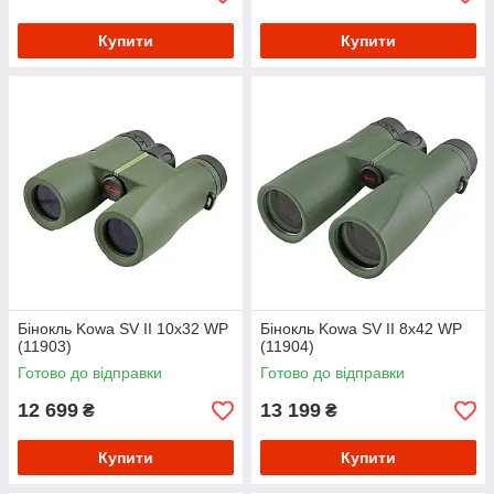
Купити
Купити
Бінокль Kowa SV II 10x32 WP
Бінокль Kowa SV II 8x42 WP
(11903)
(11904)
Готово до відправки
Готово до відправки
12 699
13 199
₴
₴
Купити
Купити