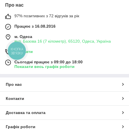
Про нас
97% позитивних з 72 відгуків за рік
Працює з 16.08.2016
м. Одеса
вул. Базова 16 (7 кілометр), 65120, Одеса, Україна
КНОПКА
Контакти
ЗВ'ЯЗКУ
Сьогодні працює з 09:00 до 18:00
Показати весь графік роботи
Про нас
Контакти
Доставка та оплата
Графік роботи