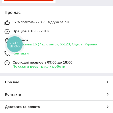
Про нас
97% позитивних з 71 відгука за рік
Працює з 16.08.2016
м. Одеса
КНОПКА
вул. Базова 16 (7 кілометр), 65120, Одеса, Україна
ЗВ'ЯЗКУ
Контакти
Сьогодні працює з 09:00 до 18:00
Показати весь графік роботи
Про нас
Контакти
Доставка та оплата