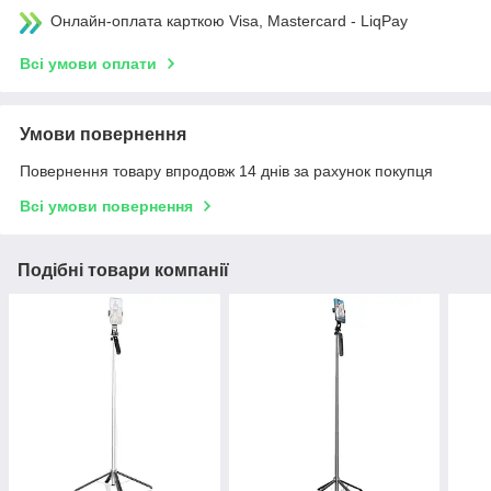
Онлайн-оплата карткою Visa, Mastercard - LiqPay
Всі умови оплати
Умови повернення
Повернення товару впродовж 14 днів за рахунок покупця
Всі умови повернення
Подібні товари компанії