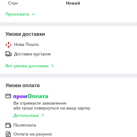
Стан
Новий
Приховати
Умови доставки
Нова Пошта
Доставка кур'єром
Всі умови доставки
Умови оплати
Ви отримаєте замовлення
або гроші повернуться на вашу картку
Детальніше
Післяплата
Оплата на рахунок