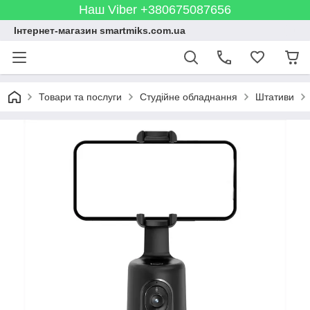
Наш Viber +380675087656
Інтернет-магазин smartmiks.com.ua
Товари та послуги
Студійне обладнання
Штативи