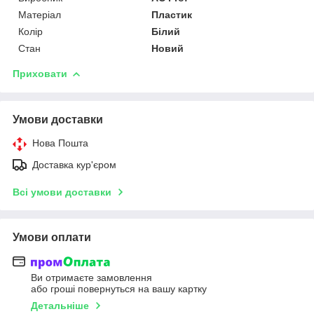
Матеріал
Пластик
Колір
Білий
Стан
Новий
Приховати
Умови доставки
Нова Пошта
Доставка кур'єром
Всі умови доставки
Умови оплати
Ви отримаєте замовлення
або гроші повернуться на вашу картку
Детальніше