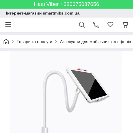
Наш Viber +380675087656
Інтернет-магазин smartmiks.com.ua
Товари та послуги
Аксесуари для мобільних телефонів 