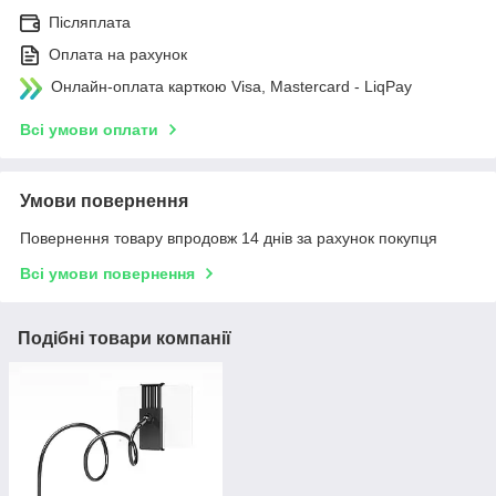
Післяплата
Оплата на рахунок
Онлайн-оплата карткою Visa, Mastercard - LiqPay
Всі умови оплати
Умови повернення
Повернення товару впродовж 14 днів за рахунок покупця
Всі умови повернення
Подібні товари компанії