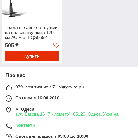
Тримач планшета гнучкий
на стіл спинку ліжка 120
см AC Prof HQS5652
505
₴
Купити
Про нас
97% позитивних з 71 відгука за рік
Працює з 16.08.2016
м. Одеса
вул. Базова 16 (7 кілометр), 65120, Одеса, Україна
Контакти
Сьогодні працює з 09:00 до 18:00