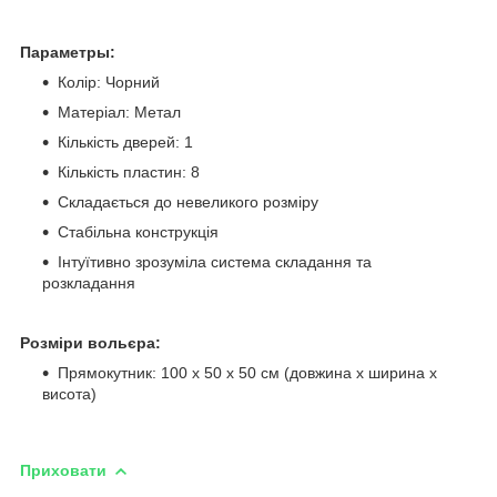
Параметры:
Колір: Чорний
Матеріал: Метал
Кількість дверей: 1
Кількість пластин: 8
Складається до невеликого розміру
Стабільна конструкція
Інтуїтивно зрозуміла система складання та
розкладання
Розміри вольєра:
Прямокутник: 100 x 50 x 50 см (довжина x ширина х
висота)
Приховати