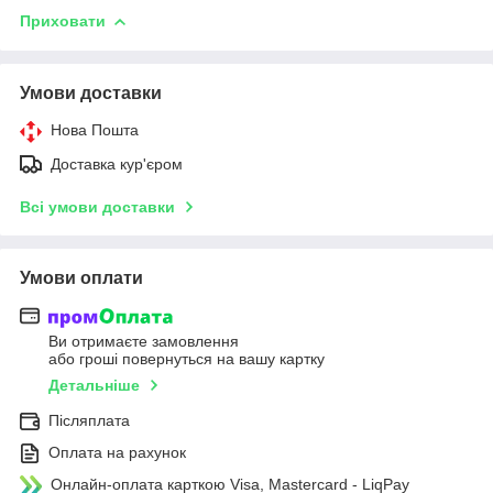
Приховати
Умови доставки
Нова Пошта
Доставка кур'єром
Всі умови доставки
Умови оплати
Ви отримаєте замовлення
або гроші повернуться на вашу картку
Детальніше
Післяплата
Оплата на рахунок
Онлайн-оплата карткою Visa, Mastercard - LiqPay