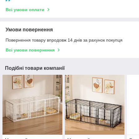
Всі умови оплати
Умови повернення
Повернення товару впродовж 14 днів за рахунок покупця
Всі умови повернення
Подібні товари компанії