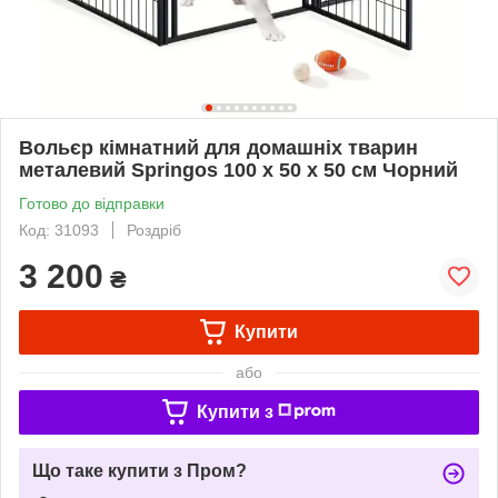
Вольєр кімнатний для домашніх тварин
металевий Springos 100 x 50 x 50 см Чорний
Готово до відправки
Код: 31093
Роздріб
3 200
₴
Купити
або
Купити з
Що таке купити з Пром?