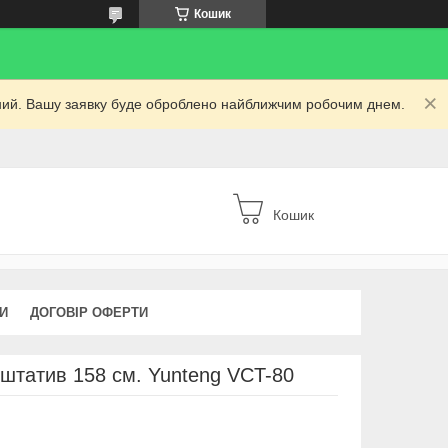
Кошик
ідний. Вашу заявку буде оброблено найближчим робочим днем.
Кошик
КИ
ДОГОВІР ОФЕРТИ
штатив 158 см. Yunteng VCT-80