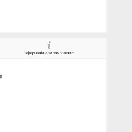
Інформація для замовлення
0