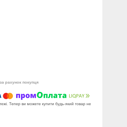
за рахунок покупця
тежі. Тепер ви можете купити будь-який товар не