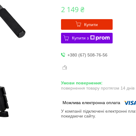
2 149 ₴
Купити
Купити з
+380 (67) 508-76-56
повернення товару протягом 14 днів
У компанії підключені електронні пла
покидаючи сайту.