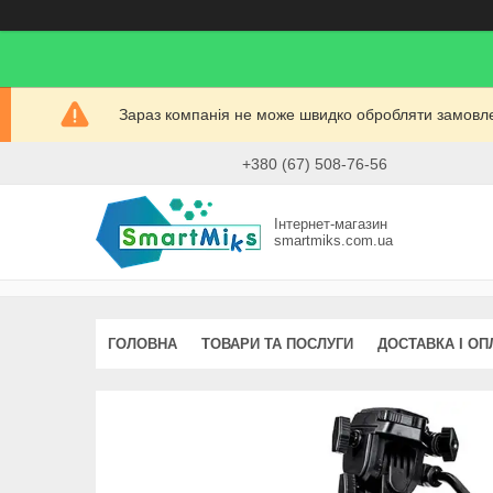
Зараз компанія не може швидко обробляти замовлен
+380 (67) 508-76-56
Інтернет-магазин
smartmiks.com.ua
ГОЛОВНА
ТОВАРИ ТА ПОСЛУГИ
ДОСТАВКА І ОП