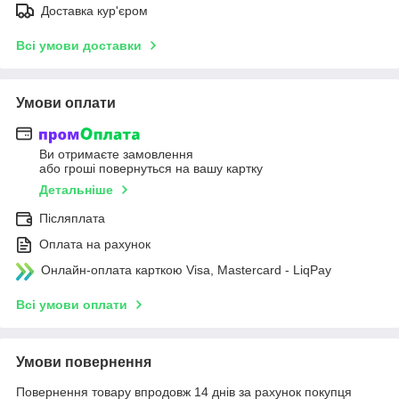
Доставка кур'єром
Всі умови доставки
Умови оплати
Ви отримаєте замовлення
або гроші повернуться на вашу картку
Детальніше
Післяплата
Оплата на рахунок
Онлайн-оплата карткою Visa, Mastercard - LiqPay
Всі умови оплати
Умови повернення
Повернення товару впродовж 14 днів за рахунок покупця