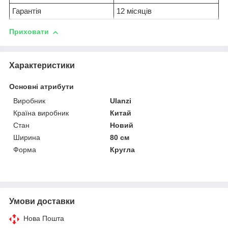
Гарантія
12 місяців
Приховати
Характеристики
Основні атрибути
Виробник
Ulanzi
Країна виробник
Китай
Стан
Новий
Ширина
80 см
Форма
Кругла
Умови доставки
Нова Пошта