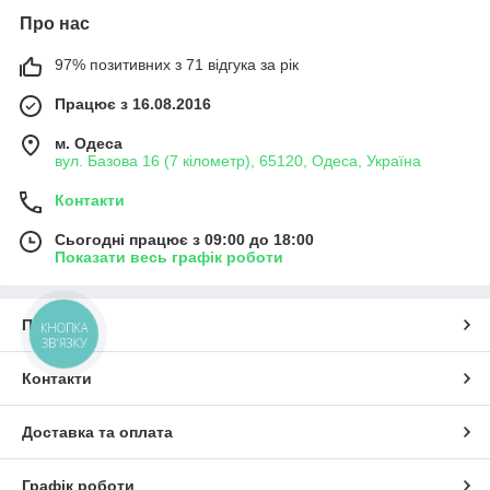
Про нас
97% позитивних з 71 відгука за рік
Працює з 16.08.2016
м. Одеса
вул. Базова 16 (7 кілометр), 65120, Одеса, Україна
Контакти
Сьогодні працює з 09:00 до 18:00
Показати весь графік роботи
Про нас
КНОПКА
ЗВ'ЯЗКУ
Контакти
Доставка та оплата
Графік роботи