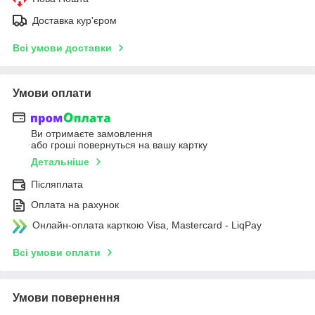
Доставка кур'єром
Всі умови доставки
Умови оплати
Ви отримаєте замовлення
або гроші повернуться на вашу картку
Детальніше
Післяплата
Оплата на рахунок
Онлайн-оплата карткою Visa, Mastercard - LiqPay
Всі умови оплати
Умови повернення