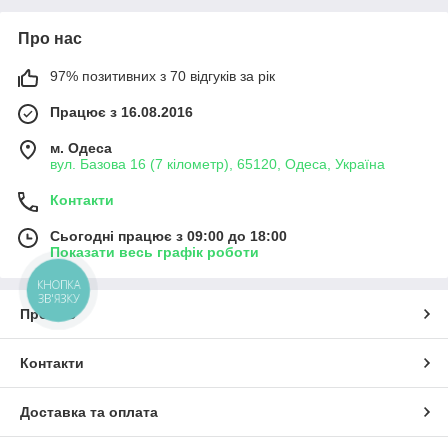
Про нас
97% позитивних з 70 відгуків за рік
Працює з 16.08.2016
м. Одеса
вул. Базова 16 (7 кілометр), 65120, Одеса, Україна
Контакти
Сьогодні працює з 09:00 до 18:00
Показати весь графік роботи
КНОПКА
ЗВ'ЯЗКУ
Про нас
Контакти
Доставка та оплата