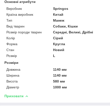
Основні атрибути
Виробник
Springos
Країна виробник
Китай
Тип
Манеж
Вид тварин
Собаки, Кішки
Розмір породи тварин
Середні, Великі, Дрібні
Колір
Сірий
Форма
Кругла
Стан
Новий
Розмір
L
Розміри
Довжина
1140 мм
Ширина
1140 мм
Висота
580 мм
Діаметр
1000 мм
Приховати