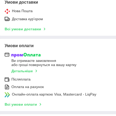
Умови доставки
Нова Пошта
Доставка кур'єром
Всі умови доставки
Умови оплати
Ви отримаєте замовлення
або гроші повернуться на вашу картку
Детальніше
Післяплата
Оплата на рахунок
Онлайн-оплата карткою Visa, Mastercard - LiqPay
Всі умови оплати