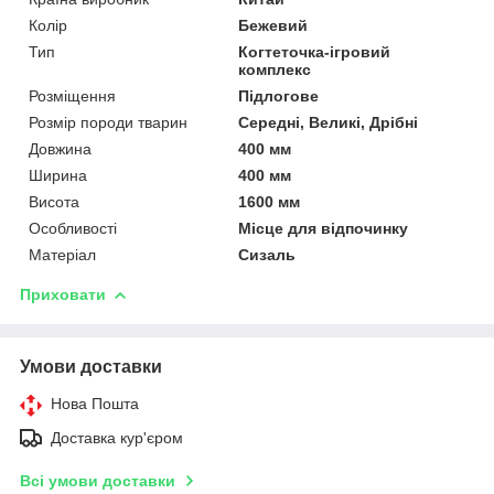
Колір
Бежевий
Тип
Когтеточка-ігровий
комплекс
Розміщення
Підлогове
Розмір породи тварин
Середні, Великі, Дрібні
Довжина
400 мм
Ширина
400 мм
Висота
1600 мм
Особливості
Місце для відпочинку
Матеріал
Сизаль
Приховати
Умови доставки
Нова Пошта
Доставка кур'єром
Всі умови доставки