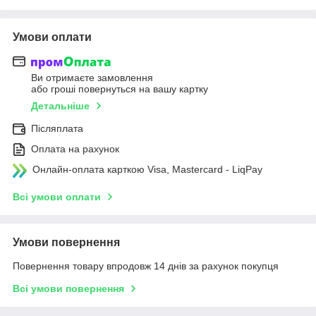
Умови оплати
Ви отримаєте замовлення
або гроші повернуться на вашу картку
Детальніше
Післяплата
Оплата на рахунок
Онлайн-оплата карткою Visa, Mastercard - LiqPay
Всі умови оплати
Умови повернення
Повернення товару впродовж 14 днів за рахунок покупця
Всі умови повернення