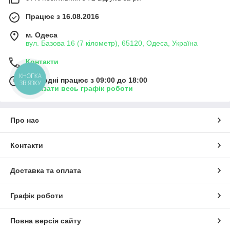
Працює з 16.08.2016
м. Одеса
вул. Базова 16 (7 кілометр), 65120, Одеса, Україна
Контакти
КНОПКА
Сьогодні працює з 09:00 до 18:00
ЗВ'ЯЗКУ
Показати весь графік роботи
Про нас
Контакти
Доставка та оплата
Графік роботи
Повна версія сайту