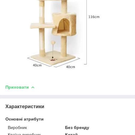
Приховати
Характеристики
Основні атрибути
Виробник
Без бренду
Країна виробник
Китай