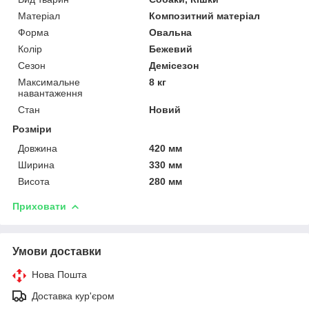
Матеріал
Композитний матеріал
Форма
Овальна
Колір
Бежевий
Сезон
Демісезон
Максимальне
8 кг
навантаження
Стан
Новий
Розміри
Довжина
420 мм
Ширина
330 мм
Висота
280 мм
Приховати
Умови доставки
Нова Пошта
Доставка кур'єром