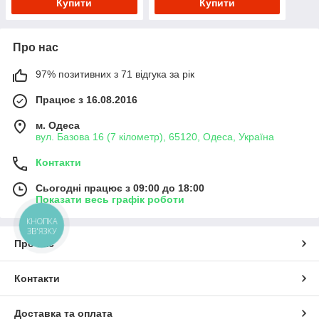
Купити
Купити
Про нас
97% позитивних з 71 відгука за рік
Працює з 16.08.2016
м. Одеса
вул. Базова 16 (7 кілометр), 65120, Одеса, Україна
Контакти
Сьогодні працює з 09:00 до 18:00
Показати весь графік роботи
КНОПКА
ЗВ'ЯЗКУ
Про нас
Контакти
Доставка та оплата