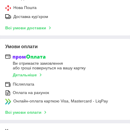
Нова Пошта
Доставка кур'єром
Всі умови доставки
Умови оплати
Ви отримаєте замовлення
або гроші повернуться на вашу картку
Детальніше
Післяплата
Оплата на рахунок
Онлайн-оплата карткою Visa, Mastercard - LiqPay
Всі умови оплати