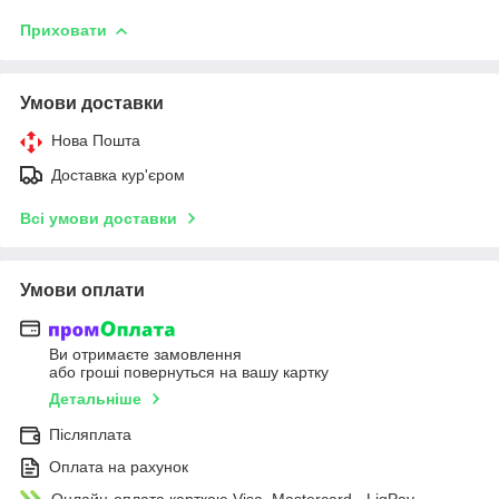
Приховати
Умови доставки
Нова Пошта
Доставка кур'єром
Всі умови доставки
Умови оплати
Ви отримаєте замовлення
або гроші повернуться на вашу картку
Детальніше
Післяплата
Оплата на рахунок