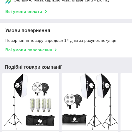
Онлайн-оплата карткою Visa, Mastercard - LiqPay
Всі умови оплати
Умови повернення
Повернення товару впродовж 14 днів за рахунок покупця
Всі умови повернення
Подібні товари компанії