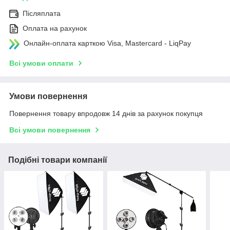
Післяплата
Оплата на рахунок
Онлайн-оплата карткою Visa, Mastercard - LiqPay
Всі умови оплати
Умови повернення
Повернення товару впродовж 14 днів за рахунок покупця
Всі умови повернення
Подібні товари компанії