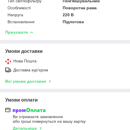
Тип світлофільтру
Пом'якшувальний
Особливості
Поворотна рама
Напруга
220 В
Встановлення
Підлогова
Приховати
Умови доставки
Нова Пошта
Доставка кур'єром
Всі умови доставки
Умови оплати
Ви отримаєте замовлення
або гроші повернуться на вашу картку
Детальніше