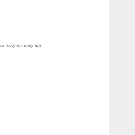
за рахунок покупця