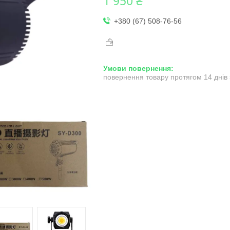
1 950 ₴
+380 (67) 508-76-56
повернення товару протягом 14 днів