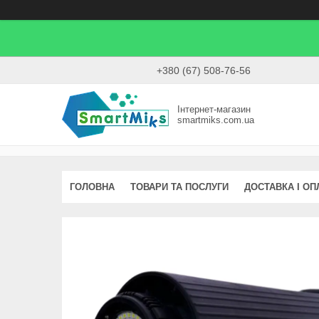
+380 (67) 508-76-56
Інтернет-магазин
smartmiks.com.ua
ГОЛОВНА
ТОВАРИ ТА ПОСЛУГИ
ДОСТАВКА І ОП