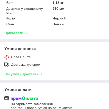
Вага
1.18 кг
Довжина у складеному
530 мм
стані
Колір
Чорний
Стан
Новий
Приховати
Умови доставки
Нова Пошта
Доставка кур'єром
Всі умови доставки
Умови оплати
Ви отримаєте замовлення
або гроші повернуться на вашу картку