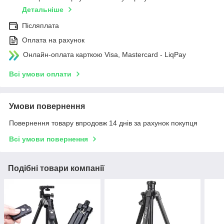
Детальніше
Післяплата
Оплата на рахунок
Онлайн-оплата карткою Visa, Mastercard - LiqPay
Всі умови оплати
Умови повернення
Повернення товару впродовж 14 днів за рахунок покупця
Всі умови повернення
Подібні товари компанії