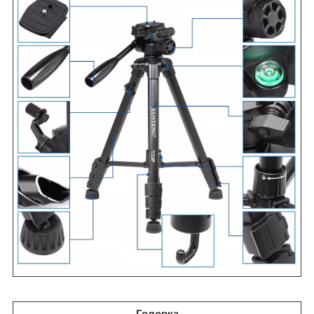
Головка