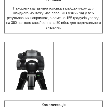
Панорамна штативна головка з майданчиком для
швидкого монтажу має плавний і м'який хід у всіх
регульованих напрямках, а саме на 155 градусів уперед,
на 360 навколо своєї осі та на 90 вбок для вертикального
знімання.
Комплектація