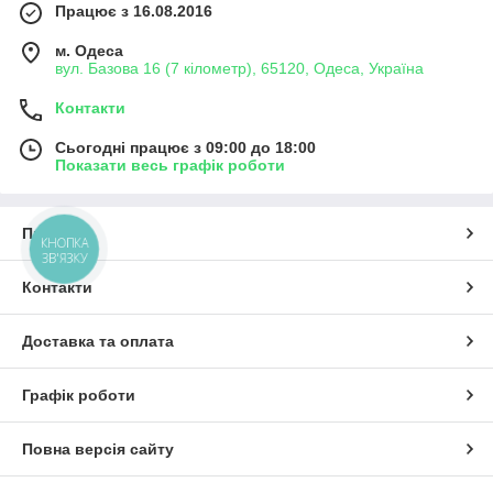
Працює з 16.08.2016
м. Одеса
вул. Базова 16 (7 кілометр), 65120, Одеса, Україна
Контакти
Сьогодні працює з 09:00 до 18:00
Показати весь графік роботи
Про нас
КНОПКА
ЗВ'ЯЗКУ
Контакти
Доставка та оплата
Графік роботи
Повна версія сайту