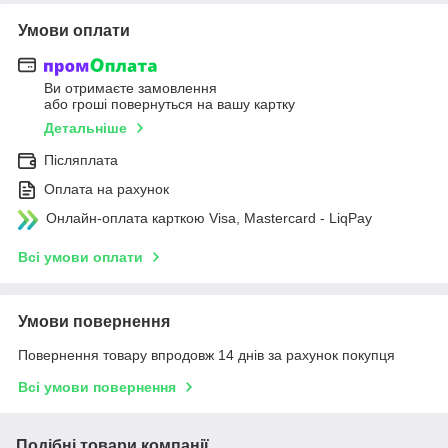
Умови оплати
Ви отримаєте замовлення
або гроші повернуться на вашу картку
Детальніше
Післяплата
Оплата на рахунок
Онлайн-оплата карткою Visa, Mastercard - LiqPay
Всі умови оплати
Умови повернення
Повернення товару впродовж 14 днів за рахунок покупця
Всі умови повернення
Подібні товари компанії