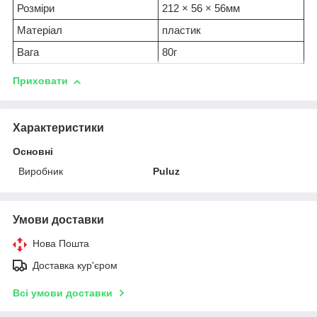
Розміри
212 × 56 × 56мм
Матеріал
пластик
Вага
80г
Приховати
Характеристики
Основні
Виробник
Puluz
Умови доставки
Нова Пошта
Доставка кур'єром
Всі умови доставки