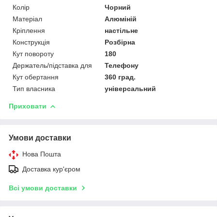
Колір
Чорний
Матеріал
Алюміній
Кріплення
настільне
Конструкція
Розбірна
Кут повороту
180
Держатель/підставка для
Телефону
Кут обертання
360 град.
Тип власника
універсальний
Приховати
Умови доставки
Нова Пошта
Доставка кур'єром
Всі умови доставки