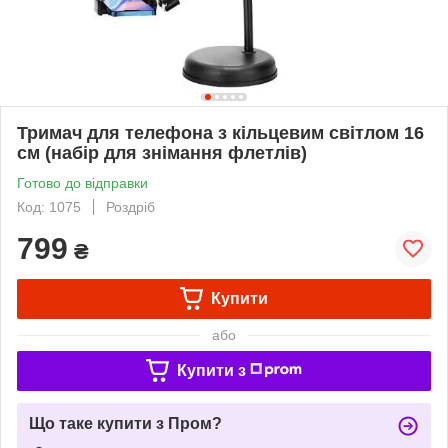
Тримач для телефона з кільцевим світлом 16
см (набір для знімання флетлів)
Готово до відправки
Код: 1075
Роздріб
799
₴
Купити
або
Купити з
Що таке купити з Пром?