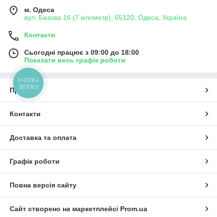
м. Одеса
вул. Базова 16 (7 кілометр), 65120, Одеса, Україна
Контакти
Сьогодні працює з 09:00 до 18:00
Показати весь графік роботи
КНОПКА
ЗВ'ЯЗКУ
Про нас
Контакти
Доставка та оплата
Графік роботи
Повна версія сайту
Сайт створено на маркетплейсі
Prom.ua