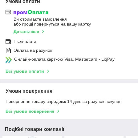
Умови оплати
Ви отримаєте замовлення
або гроші повернуться на вашу картку
Детальніше
Післяплата
Оплата на рахунок
Онлайн-оплата карткою Visa, Mastercard - LiqPay
Всі умови оплати
Умови повернення
Повернення товару впродовж 14 днів за рахунок покупця
Всі умови повернення
Подібні товари компанії