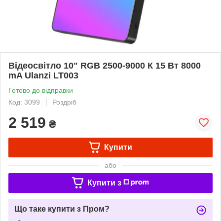
Відеосвітло 10" RGB 2500-9000 К 15 Вт 8000
mA Ulanzi LT003
Готово до відправки
Код: 3099
Роздріб
2 519
₴
Купити
або
Купити з
Що таке купити з Пром?