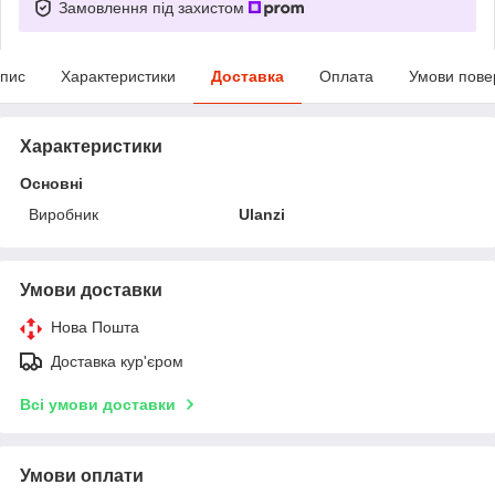
Замовлення під захистом
пис
Характеристики
Доставка
Оплата
Умови пове
Характеристики
Основні
Виробник
Ulanzi
Умови доставки
Нова Пошта
Доставка кур'єром
Всі умови доставки
Умови оплати