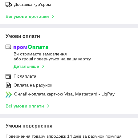
Доставка кур'єром
Всі умови доставки
Умови оплати
Ви отримаєте замовлення
або гроші повернуться на вашу картку
Детальніше
Післяплата
Оплата на рахунок
Онлайн-оплата карткою Visa, Mastercard - LiqPay
Всі умови оплати
Умови повернення
Повернення товару впродовж 14 днів за рахунок покупця