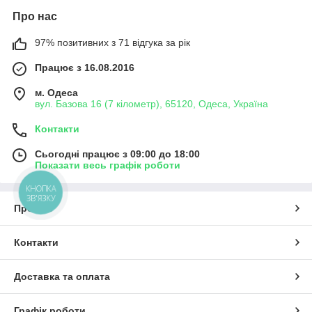
Про нас
97% позитивних з 71 відгука за рік
Працює з 16.08.2016
м. Одеса
вул. Базова 16 (7 кілометр), 65120, Одеса, Україна
Контакти
Сьогодні працює з 09:00 до 18:00
Показати весь графік роботи
КНОПКА
ЗВ'ЯЗКУ
Про нас
Контакти
Доставка та оплата
Графік роботи