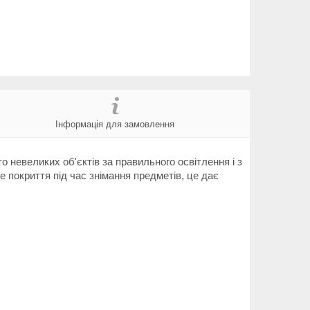
Інформація для замовлення
невеликих об'єктів за правильного освітлення і з
 покриття під час знімання предметів, це дає