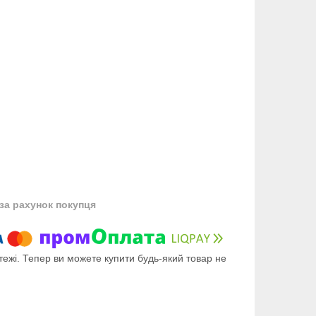
за рахунок покупця
тежі. Тепер ви можете купити будь-який товар не