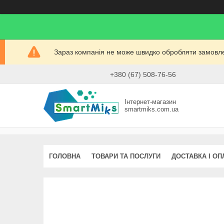
Зараз компанія не може швидко обробляти замовлен
+380 (67) 508-76-56
Інтернет-магазин
smartmiks.com.ua
ГОЛОВНА
ТОВАРИ ТА ПОСЛУГИ
ДОСТАВКА І ОП