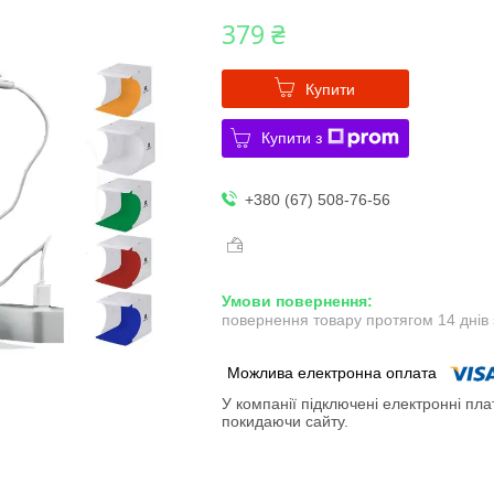
379 ₴
Купити
Купити з
+380 (67) 508-76-56
повернення товару протягом 14 днів
У компанії підключені електронні пла
покидаючи сайту.