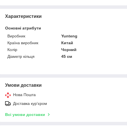
Характеристики
Основні атрибути
Виробник
Yunteng
Країна виробник
Китай
Колір
Чорний
Діаметр кільця
45 см
Умови доставки
Нова Пошта
Доставка кур'єром
Всі умови доставки