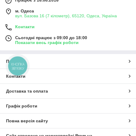
м. Одеса
вул. Базова 16 (7 кілометр), 65120, Одеса, Україна
Контакти
Сьогодні працює з 09:00 до 18:00
Показати весь графік роботи
Про нас
КНОПКА
ЗВ'ЯЗКУ
Контакти
Доставка та оплата
Графік роботи
Повна версія сайту
Сайт створено на маркетплейсі
Prom.ua