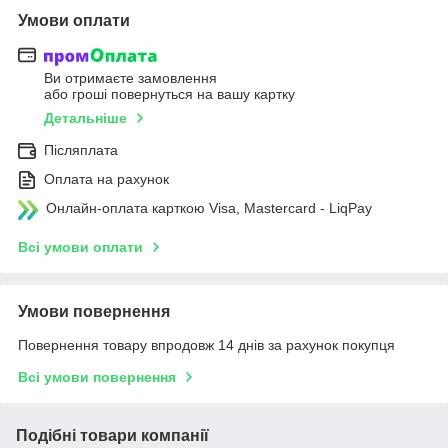
Умови оплати
Ви отримаєте замовлення
або гроші повернуться на вашу картку
Детальніше
Післяплата
Оплата на рахунок
Онлайн-оплата карткою Visa, Mastercard - LiqPay
Всі умови оплати
Умови повернення
Повернення товару впродовж 14 днів за рахунок покупця
Всі умови повернення
Подібні товари компанії