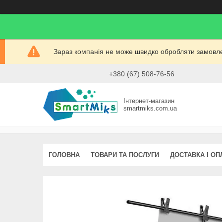
Зараз компанія не може швидко обробляти замовлен
+380 (67) 508-76-56
Інтернет-магазин
smartmiks.com.ua
ГОЛОВНА
ТОВАРИ ТА ПОСЛУГИ
ДОСТАВКА І ОП