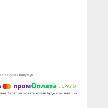
за рахунок покупця
тежі. Тепер ви можете купити будь-який товар не