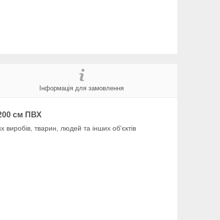
Інформація для замовлення
200 см ПВХ
 виробів, тварин, людей та інших об'єктів