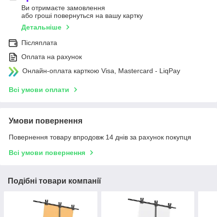
Ви отримаєте замовлення
або гроші повернуться на вашу картку
Детальніше
Післяплата
Оплата на рахунок
Онлайн-оплата карткою Visa, Mastercard - LiqPay
Всі умови оплати
Умови повернення
Повернення товару впродовж 14 днів за рахунок покупця
Всі умови повернення
Подібні товари компанії