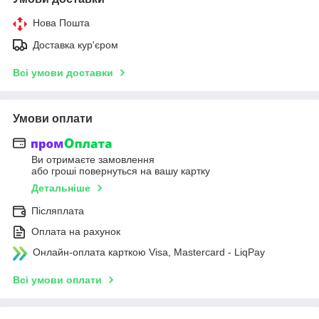
Нова Пошта
Доставка кур'єром
Всі умови доставки
Умови оплати
Ви отримаєте замовлення
або гроші повернуться на вашу картку
Детальніше
Післяплата
Оплата на рахунок
Онлайн-оплата карткою Visa, Mastercard - LiqPay
Всі умови оплати