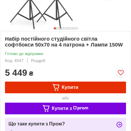
Набір постійного студійного світла
софтбокси 50x70 на 4 патрона + Лампи 150W
Готово до відправки
Код: 4547
Роздріб
5 449
₴
Купити
або
Купити з
Що таке купити з Пром?