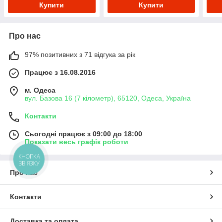
Купити
Купити
Про нас
97% позитивних з 71 відгука за рік
Працює з 16.08.2016
м. Одеса
вул. Базова 16 (7 кілометр), 65120, Одеса, Україна
Контакти
Сьогодні працює з 09:00 до 18:00
Показати весь графік роботи
КНОПКА
ЗВ'ЯЗКУ
Про нас
Контакти
Доставка та оплата